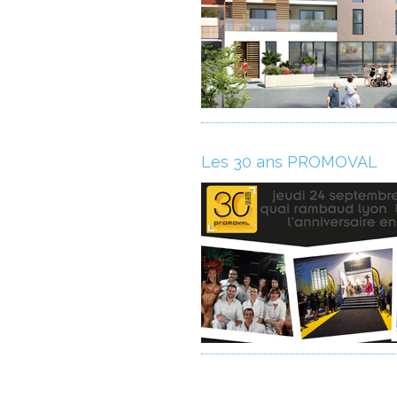
Les 30 ans PROMOVAL